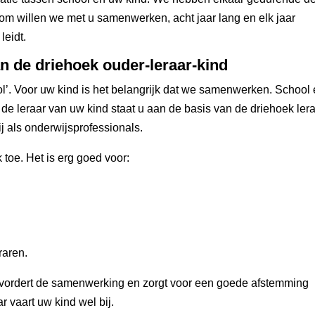
om willen we met u samenwerken, acht jaar lang en elk jaar
leidt.
 de driehoek ouder-leraar-kind
l’. Voor uw kind is het belangrijk dat we samenwerken. School
e leraar van uw kind staat u aan de basis van de driehoek lera
j als onderwijsprofessionals.
 toe. Het is erg goed voor:
raren.
evordert de samenwerking en zorgt voor een goede afstemming
 vaart uw kind wel bij.