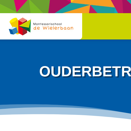
OUDERBET