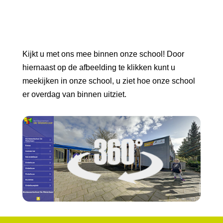
Kijkt u met ons mee binnen onze school! Door
hiernaast op de afbeelding te klikken kunt u
meekijken in onze school, u ziet hoe onze school
er overdag van binnen uitziet.