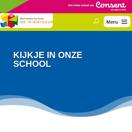
KIJKJE IN ONZE
SCHOOL